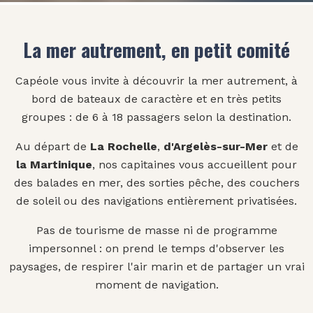
La mer autrement, en petit comité
Capéole vous invite à découvrir la mer autrement, à
bord de bateaux de caractère et en très petits
groupes : de 6 à 18 passagers selon la destination.
Au départ de
La Rochelle
,
d'Argelès-sur-Mer
et de
la Martinique
, nos capitaines vous accueillent pour
des balades en mer, des sorties pêche, des couchers
de soleil ou des navigations entièrement privatisées.
Pas de tourisme de masse ni de programme
impersonnel : on prend le temps d'observer les
paysages, de respirer l'air marin et de partager un vrai
moment de navigation.