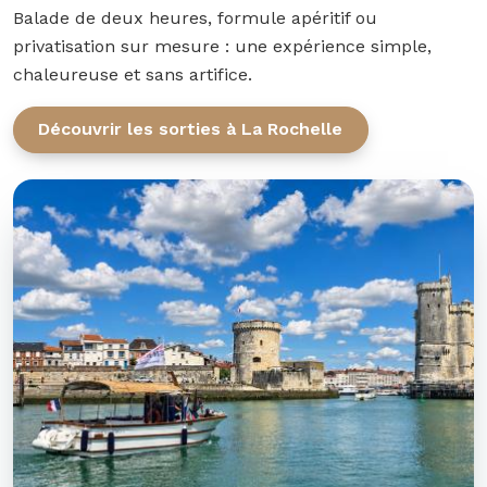
Balade de deux heures, formule apéritif ou
privatisation sur mesure : une expérience simple,
chaleureuse et sans artifice.
Découvrir les sorties à La Rochelle