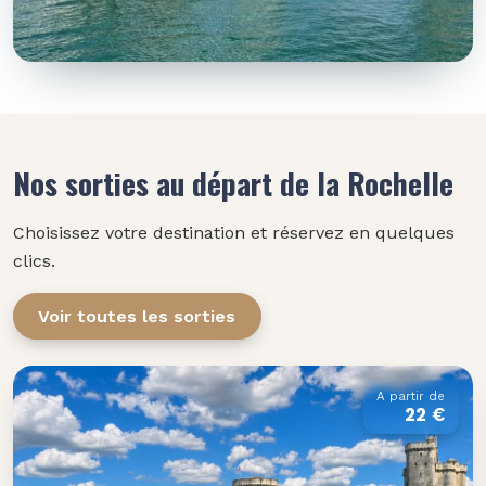
Nos sorties au départ de la Rochelle
Choisissez votre destination et réservez en quelques
clics.
Voir toutes les sorties
A partir de
22 €