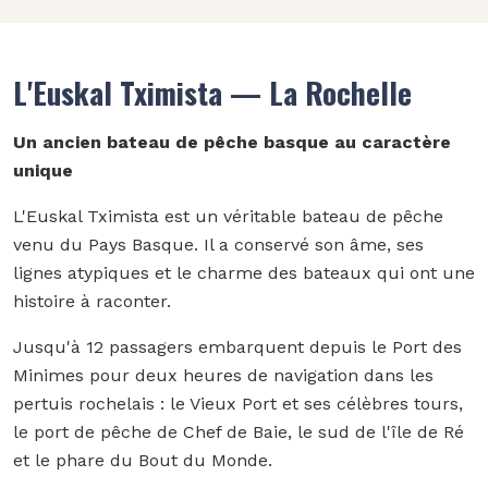
L'Euskal Tximista — La Rochelle
Un ancien bateau de pêche basque au caractère
unique
L'Euskal Tximista est un véritable bateau de pêche
venu du Pays Basque. Il a conservé son âme, ses
lignes atypiques et le charme des bateaux qui ont une
histoire à raconter.
Jusqu'à 12 passagers embarquent depuis le Port des
Minimes pour deux heures de navigation dans les
pertuis rochelais : le Vieux Port et ses célèbres tours,
le port de pêche de Chef de Baie, le sud de l'île de Ré
et le phare du Bout du Monde.